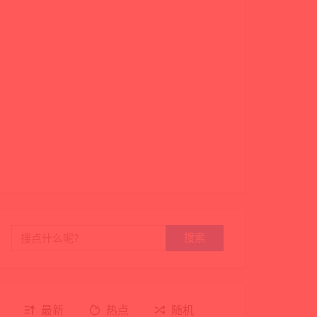
搜索
最新
热点
随机