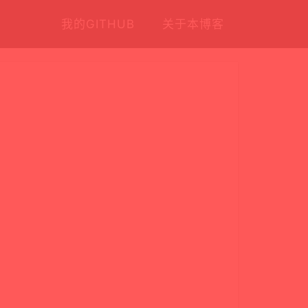
我的GITHUB
关于本博客