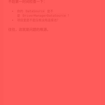
不妨第一时间检查一下：
你的
是不
DataSource
是
？
DriverManagerDataSource
项目里是不是压根没用连接池？
往往，这就是问题的根源。