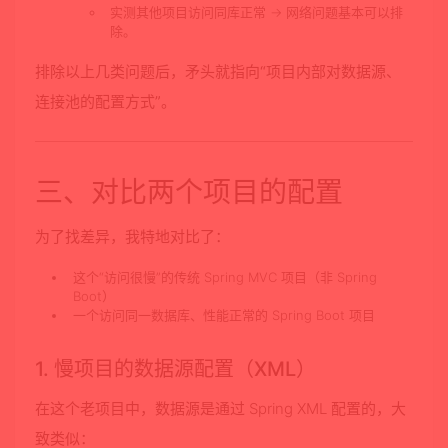
实测其他项目访问同库正常 → 网络问题基本可以排
除。
排除以上几类问题后，
矛头就指向“项目内部对数据源、
连接池的配置方式”
。
三、对比两个项目的配置
为了找差异，我特地对比了：
这个“访问很慢”的传统 Spring MVC 项目（非 Spring
Boot）
一个访问同一数据库、性能正常的 Spring Boot 项目
1. 慢项目的数据源配置（XML）
在这个老项目中，数据源是通过 Spring XML 配置的，大
致类似：