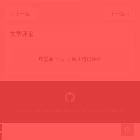
< 上一篇
下一篇 >
文章评论
您需要
登录
之后才可以评论
COPYRIGHT © 2024 TERRYNOW.COM. ALL RIGHTS RESERVED.