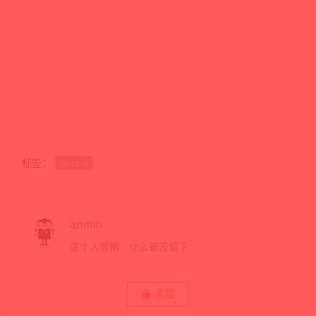
标签：
Spring
admin
这个人很懒，什么都没留下
点赞