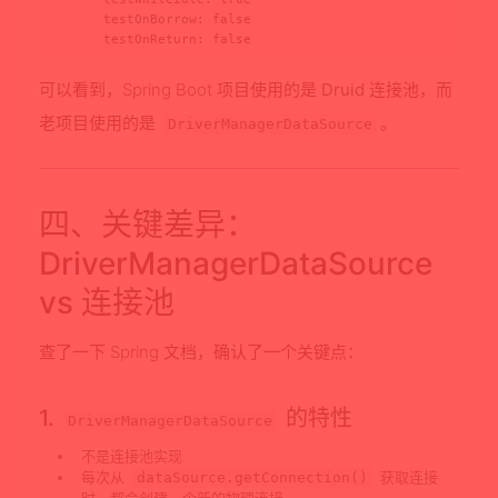
      testOnBorrow: false

      testOnReturn: false
可以看到，Spring Boot 项目使用的是
Druid 连接池
，而
老项目使用的是
。
DriverManagerDataSource
四、关键差异：
DriverManagerDataSource
vs 连接池
查了一下 Spring 文档，确认了一个关键点：
1.
的特性
DriverManagerDataSource
不是连接池实现
每次从
获取连接
dataSource.getConnection()