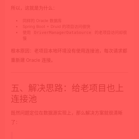
所以，这就是为什么：
同样的 Oracle 数据库
Spring Boot + Druid 的项目访问很快
使用
的老项目访问却很
DriverManagerDataSource
慢
根本原因：老项目本地环境没有使用连接池，每次请求都
重新建 Oracle 连接。
五、解决思路：给老项目也上
连接池
既然问题定位在数据源实现上，那么解决方案就很清晰
了：