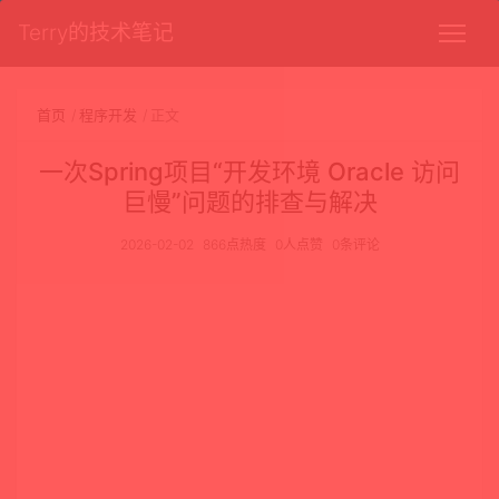
Terry的技术笔记
首页
程序开发
正文
一次Spring项目“开发环境 Oracle 访问
巨慢”问题的排查与解决
2026-02-02
866点热度
0人点赞
0条评论