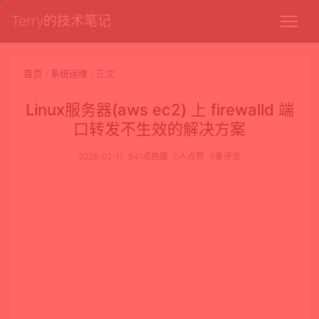
Terry的技术笔记
首页
系统运维
正文
Linux服务器(aws ec2) 上 firewalld 端
口转发不生效的解决方案
2026-02-11
841点热度
0人点赞
0条评论