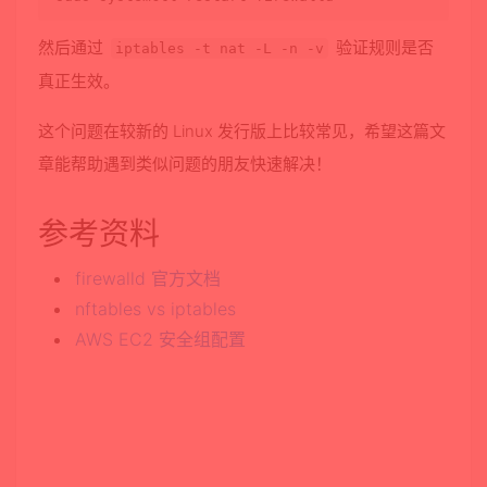
然后通过
验证规则是否
iptables -t nat -L -n -v
真正生效。
这个问题在较新的 Linux 发行版上比较常见，希望这篇文
章能帮助遇到类似问题的朋友快速解决！
参考资料
firewalld 官方文档
nftables vs iptables
AWS EC2 安全组配置