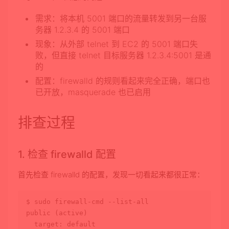
需求
：将本机 5001 端口的流量转发到另一台服
务器 1.2.3.4 的 5001 端口
现象
：从外部 telnet 到 EC2 的 5001 端口失
败，但直接 telnet 目标服务器 1.2.3.4:5001 是通
的
配置
：firewalld 的规则看起来完全正确，端口也
已开放，masquerade 也已启用
排查过程
1. 检查 firewalld 配置
首先检查 firewalld 的配置，发现一切看起来都很正常：
$ 
sudo
 firewall-cmd --list-all

public (active)

  target: default
