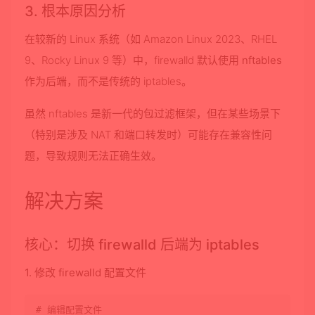
3. 根本原因分析
在较新的 Linux 系统（如 Amazon Linux 2023、RHEL
9、Rocky Linux 9 等）中，firewalld 默认使用
nftables
作为后端，而不是传统的 iptables。
虽然 nftables 是新一代的包过滤框架，但在某些场景下
（特别是涉及 NAT 和端口转发时）可能存在兼容性问
题，导致规则无法正确生效。
解决方案
核心：切换 firewalld 后端为 iptables
1. 修改 firewalld 配置文件
# 编辑配置文件