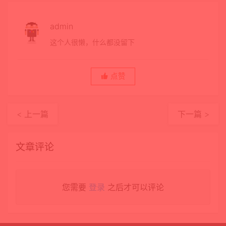
admin
这个人很懒，什么都没留下
点赞
< 上一篇
下一篇 >
文章评论
您需要
登录
之后才可以评论