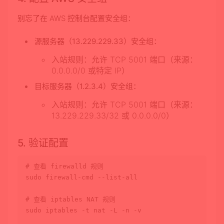
别忘了在 AWS 控制台配置安全组：
源服务器（13.229.229.33）安全组
：
入站规则：允许 TCP 5001 端口（来源：
0.0.0.0/0 或特定 IP）
目标服务器（1.2.3.4）安全组
：
入站规则：允许 TCP 5001 端口（来源：
13.229.229.33/32 或 0.0.0.0/0）
5. 验证配置
# 查看 firewalld 规则
sudo
 firewall-cmd --list-all

# 查看 iptables NAT 规则
sudo
 iptables -t nat -L -n -v
