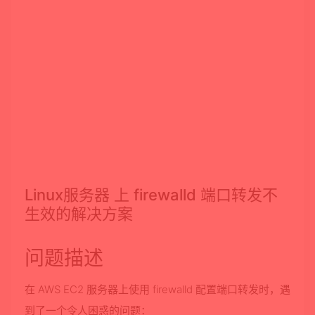
Linux服务器 上 firewalld 端口转发不
生效的解决方案
问题描述
在 AWS EC2 服务器上使用 firewalld 配置端口转发时，遇
到了一个令人困惑的问题：