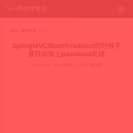
Terry的技术笔记
首页
程序开发
正文
SpringMVC/Boot中redirect的时候不
要自动加上jsessionid处理
2023-08-05
1626点热度
0人点赞
0条评论