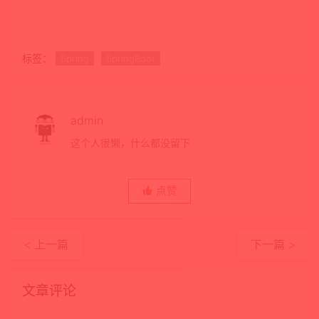
标签：
Spring
SpringBoot
admin
这个人很懒，什么都没留下
点赞
< 上一篇
下一篇 >
文章评论