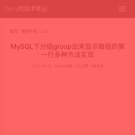
Terry的技术笔记
首页
程序开发
正文
MySQL下分组group出来显示每组的第
一行多种方法实现
2022-06-28
1624点热度
0人点赞
0条评论