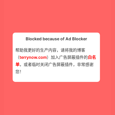
Blocked because of Ad Blocker
帮助我更好的生产内容，请将我的博客
（
terrynow.com
）加入广告屏蔽插件的
白名
单
，或者临时关闭广告屏蔽插件，非常感谢
您！