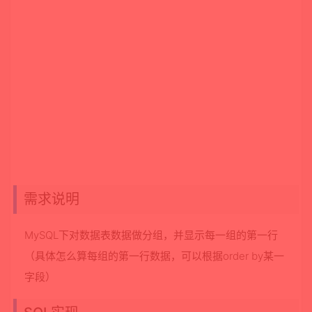
需求说明
MySQL下对数据表数据做分组，并显示每一组的第一行
（具体怎么算每组的第一行数据，可以根据order by某一
字段）