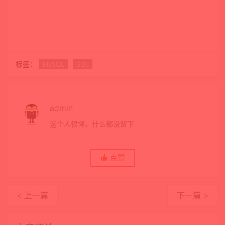
标签：
MySQL
SQL
admin
这个人很懒，什么都没留下
点赞
< 上一篇
下一篇 >