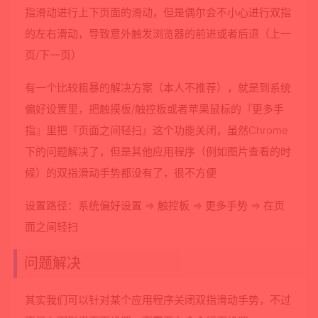
指滑动进行上下页面的滑动，但是偶尔会不小心进行双指
的左右滑动，导致意外触发浏览器的前进或者后退（上一
页/下一页）
有一个比较粗暴的解决方案（本人不推荐），就是到系统
偏好设置里，把触摸板/触控板或者苹果鼠标的『更多手
指』里把『页面之间轻扫』这个功能关闭，虽然Chrome
下的问题解决了，但是其他应用程序（例如图片查看的时
候）的双指滑动手势都没有了，很不方便
设置路径：系统偏好设置 => 触控板 => 更多手势 => 在页
面之间轻扫
问题解决
其实我们可以针对某个应用程序关闭双指滑动手势，不过