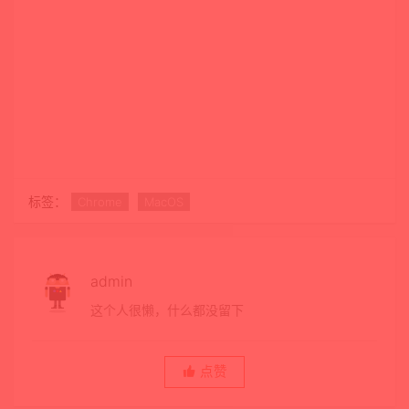
标签：
Chrome
MacOS
admin
这个人很懒，什么都没留下
点赞