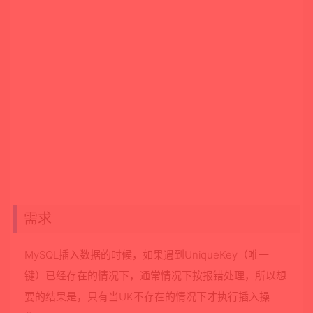
需求
MySQL插入数据的时候，如果遇到UniqueKey（唯一
键）已经存在的情况下，通常情况下按报错处理，所以想
要的结果是，只有当UK不存在的情况下才执行插入操