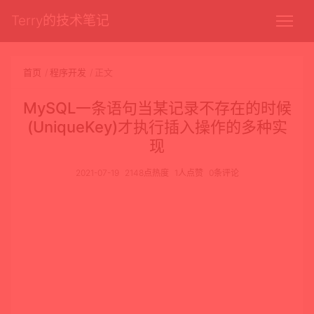
Terry的技术笔记
首页
程序开发
正文
MySQL一条语句当某记录不存在的时候
(UniqueKey)才执行插入操作的多种实
现
2021-07-19
2148点热度
1人点赞
0条评论