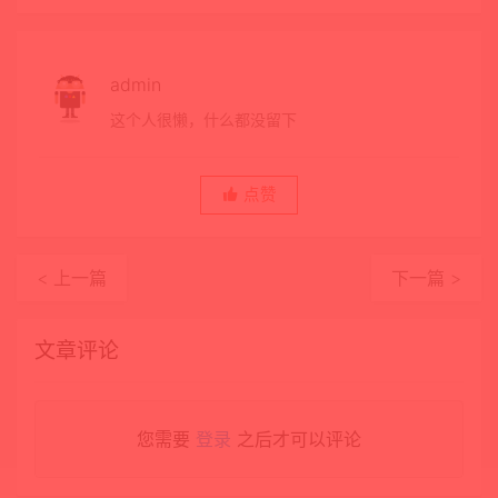
admin
这个人很懒，什么都没留下
点赞
< 上一篇
下一篇 >
文章评论
您需要
登录
之后才可以评论