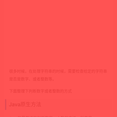
很多时候，在处理字符串的时候，需要检查给定的字符串
是否是数字、或者整数等。
下面整理下判断数字或者整数的方式
Java原生方法