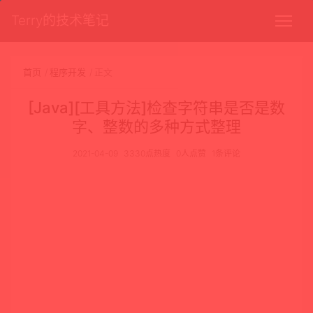
Terry的技术笔记
首页
程序开发
正文
[Java][工具方法]检查字符串是否是数
字、整数的多种方式整理
2021-04-09
3330点热度
0人点赞
1条评论