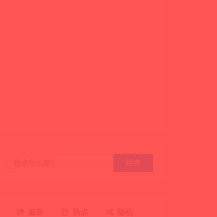
搜索
最新
热点
随机