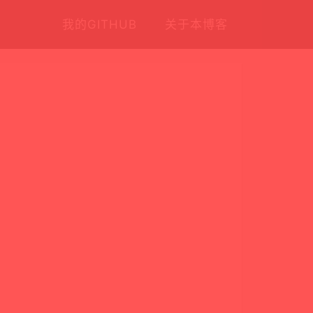
我的GITHUB
关于本博客