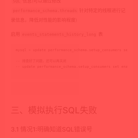
信息(可以通过修改
SQL
针对特定的线程进行记
performance_schema.threads
录信息，降低对性能的影响程度)
启用
表
events_statements_history_long
mysql > update performance_schema.setup_consumers set ena
-- 排查好了问题，还可以再关闭

-- update performance_schema.setup_consumers set enabled 
三、模拟执行SQL失败
3.1 情况1:明确知道SQL错误号