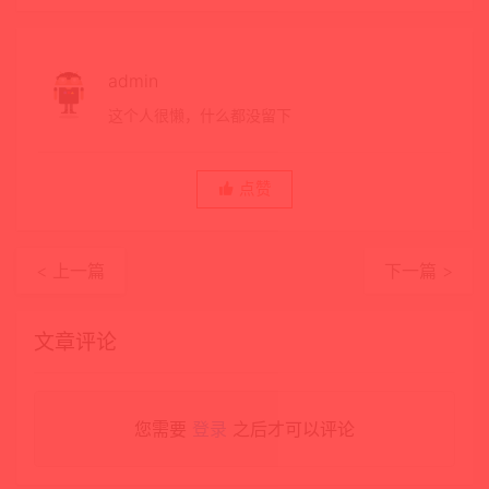
admin
这个人很懒，什么都没留下
点赞
< 上一篇
下一篇 >
文章评论
您需要
登录
之后才可以评论