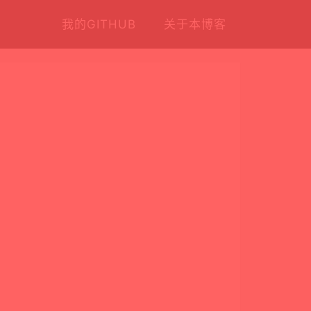
我的GITHUB
关于本博客