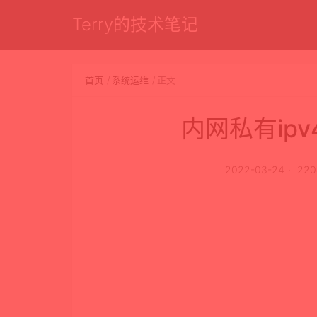
Terry的技术笔记
首页
系统运维
正文
内网私有ip
2022-03-24
22