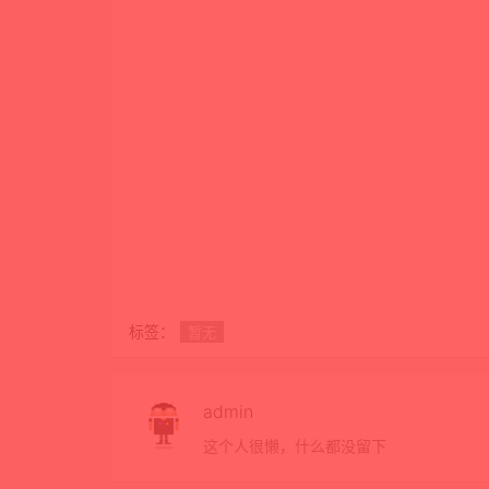
标签：
暂无
admin
这个人很懒，什么都没留下