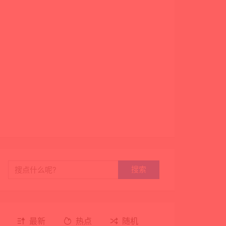
搜索
最新
热点
随机