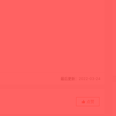
最后更新：2022-03-24
点赞