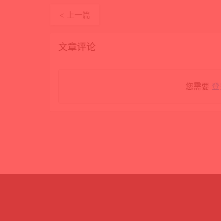
< 上一篇
文章评论
您需要
登