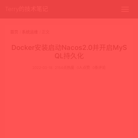
Terry的技术笔记
首页
系统运维
正文
Docker安装启动Nacos2.0并开启MyS
QL持久化
2022-03-18
2154点热度
0人点赞
0条评论