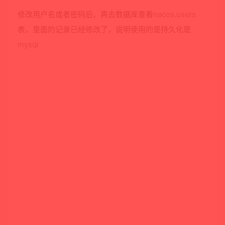
修改用户名或者密码后，再去数据库查看nacos.users
表，里面的记录已经修改了，说明使用的是持久化是
mysql