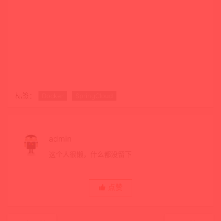
标签：
Docker
SpringCloud
admin
这个人很懒，什么都没留下
点赞