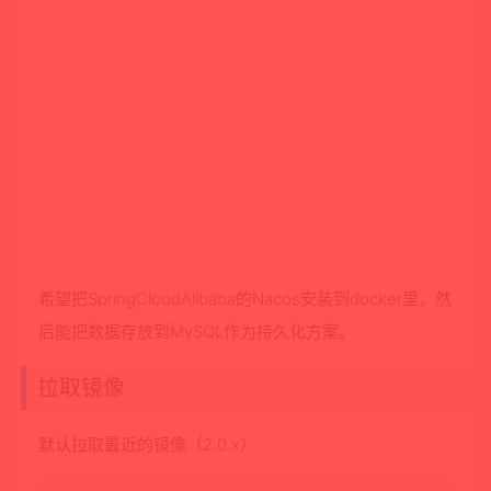
希望把SpringCloudAlibaba的Nacos安装到docker里，然
后能把数据存放到MySQL作为持久化方案。
拉取镜像
默认拉取最近的镜像（2.0.x）