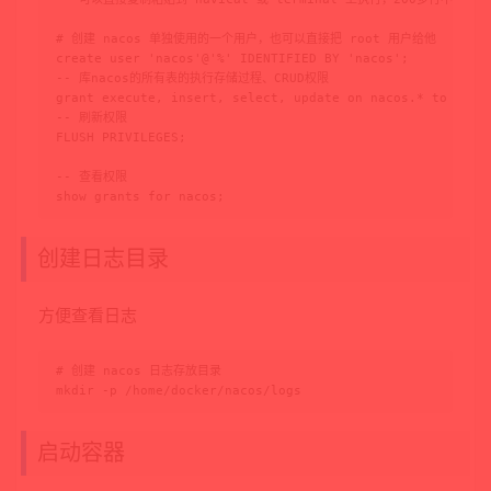
# 创建 nacos 单独使用的一个用户，也可以直接把 root 用户给他

create user 'nacos'@'%' IDENTIFIED BY 'nacos';

-- 库nacos的所有表的执行存储过程、CRUD权限

grant execute, insert, select, update on nacos.* to 'naco
-- 刷新权限

FLUSH PRIVILEGES;

-- 查看权限

show grants for nacos;
创建日志目录
方便查看日志
# 创建 nacos 日志存放目录

mkdir -p /home/docker/nacos/logs
启动容器