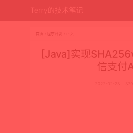
Terry的技术笔记
首页
程序开发
正文
[Java]实现SHA2
信支付A
2022-02-23
37