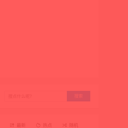
搜索
最新
热点
随机