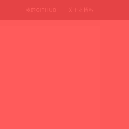
我的GITHUB
关于本博客