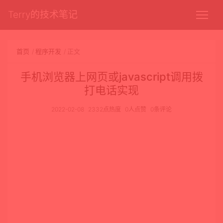
Terry的技术笔记
首页
程序开发
正文
手机浏览器上网页或javascript调用拨
打电话实现
2022-02-08
2332点热度
0人点赞
0条评论