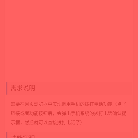
需求说明
需要在网页浏览器中实现调用手机的拨打电话功能（点了
链接或者功能按钮后，会弹出手机系统的拨打电话确认提
示框，然后就可以直接拨打电话了）