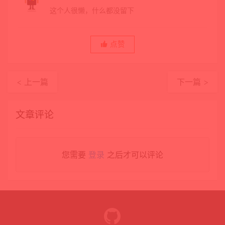
这个人很懒，什么都没留下
点赞
< 上一篇
下一篇 >
文章评论
您需要
登录
之后才可以评论