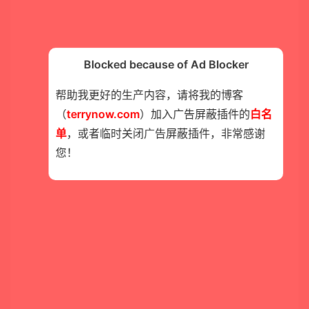
Blocked because of Ad Blocker
帮助我更好的生产内容，请将我的博客
（
terrynow.com
）加入广告屏蔽插件的
白名
单
，或者临时关闭广告屏蔽插件，非常感谢
您！