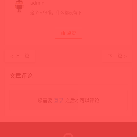
admin
这个人很懒，什么都没留下
点赞
< 上一篇
下一篇 >
文章评论
您需要
登录
之后才可以评论