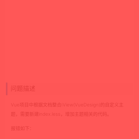
问题描述
Vue项目中根据文档整合iView(VueDesign)的自定义主
题，需要新建index.less，增加主题相关的代码。
报错如下：