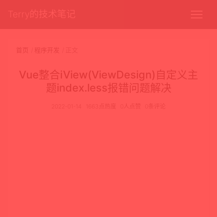
Terry的技术笔记
首页
程序开发
正文
Vue整合iView(ViewDesign)自定义主
题index.less报错问题解决
2022-01-14
1663点热度
0人点赞
0条评论