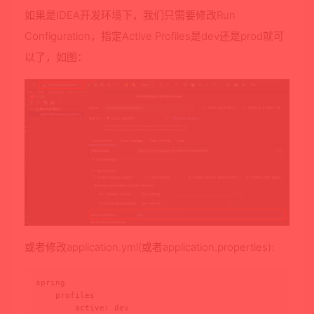
如果是IDEA开发环境下，我们只需要修改Run
Configuration，指定Active Profiles是dev还是prod就可
以了，如图：
或者修改application.yml(或者application.properties):
spring

    profiles

        active: dev