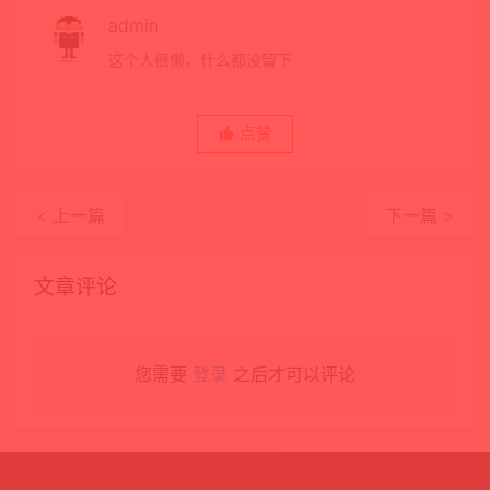
admin
这个人很懒，什么都没留下
点赞
< 上一篇
下一篇 >
文章评论
您需要
登录
之后才可以评论