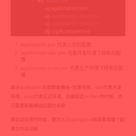
application.yml 代表公共的配置
application-dev.yml 代表开发环境下特有的配
置
application-prod.yml 代表生产环境下特有的配
置
其中application后面跟着横线+配置名称，dev代表开发
环境，prod代表正式环境，后面指定profiles的时候，也
只需要跟着横线后面的名称
那启动应用的时候，要怎么让springboot知道要用哪个配
置文件启动呢