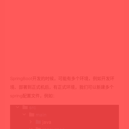
SpringBoot开发的时候，可能有多个环境，例如开发环
境、部署到正式机后，有正式环境，我们可以新建多个
spring配置文件，例如：