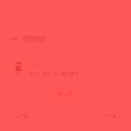
标签：
Javascript
admin
这个人很懒，什么都没留下
点赞
< 上一篇
下一篇 >