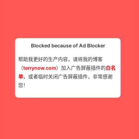
Blocked because of Ad Blocker
帮助我更好的生产内容，请将我的博客
（
terrynow.com
）加入广告屏蔽插件的
白名
单
，或者临时关闭广告屏蔽插件，非常感谢
您！