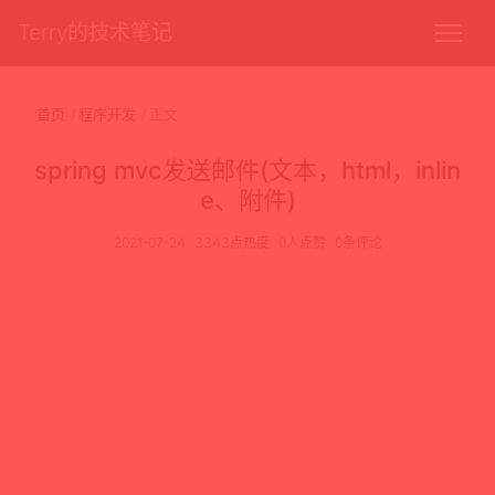
Terry的技术笔记
首页
程序开发
正文
spring mvc发送邮件(文本，html，inlin
e、附件)
2021-07-24
3343点热度
0人点赞
0条评论