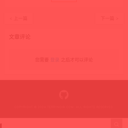
< 上一篇
下一篇 >
文章评论
您需要
登录
之后才可以评论
COPYRIGHT © 2024 TERRYNOW.COM. ALL RIGHTS RESERVED.