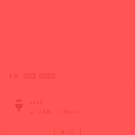
标签：
Java
Spring
admin
这个人很懒，什么都没留下
点赞