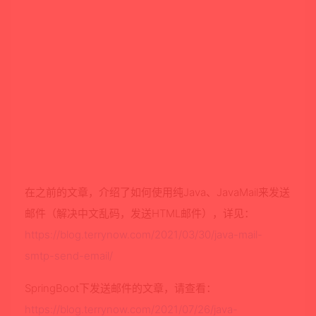
在之前的文章，介绍了如何使用纯Java、JavaMail来发送
邮件（解决中文乱码，发送HTML邮件），详见：
https://blog.terrynow.com/2021/03/30/java-mail-
smtp-send-email/
SpringBoot下发送邮件的文章，请查看：
https://blog.terrynow.com/2021/07/26/java-