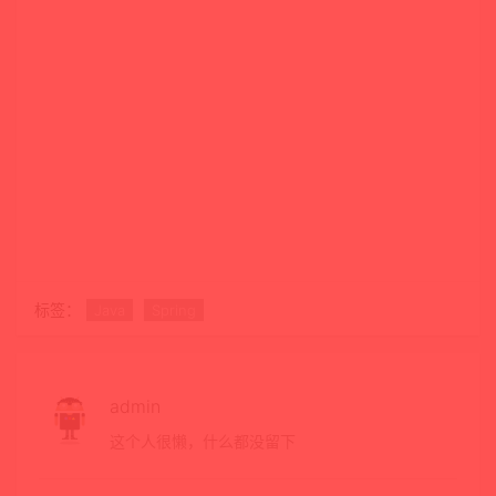
标签：
Java
Spring
admin
这个人很懒，什么都没留下