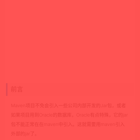
前言
Maven项目不免会引入一些公司内部开发的Jar包，或者
如果项目用到Oracle的数据库，Oracle有点特殊，它的jar
包不能正常在在maven中引入。这就需要用maven引入
外部的jar了。