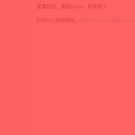
配置好后，重启nginx，就完成了
打开SSL测试网站，
https://www.ssllabs.com/