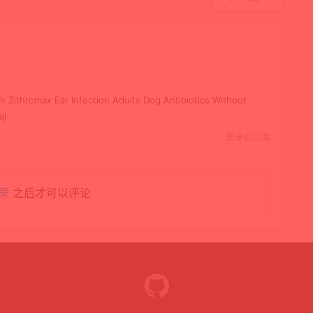
qh Zithromax Ear Infection Adults Dog Antibiotics Without
aj
登录以回复
录
之后才可以评论