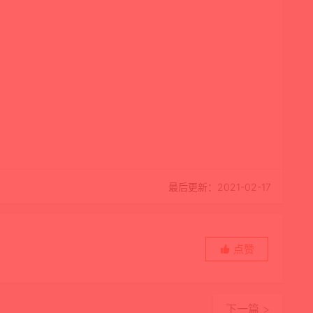
最后更新：2021-02-17
点赞
下一篇 >