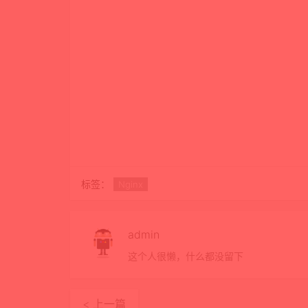
标签：
Nginx
admin
这个人很懒，什么都没留下
< 上一篇