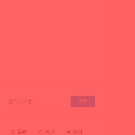
搜索
最新
热点
随机