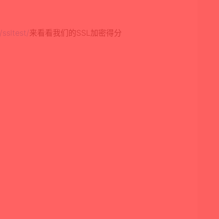
ssltest/
来看看我们的SSL加密得分