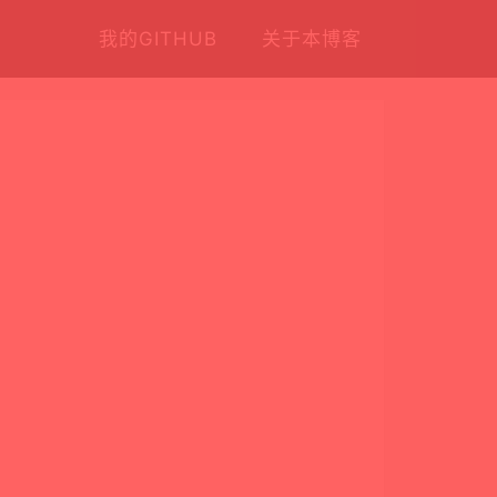
我的GITHUB
关于本博客