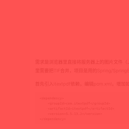
需求是浏览器里直接将服务器上的图片文件（JPG
里需要把TIF合并，项目是用的Spring/SpringB
首先引入itextpdf依赖，编辑pom.xml，增加如
<dependency>

    <groupId>com.itextpdf</groupId>

    <artifactId>itextpdf</artifactId>

    <version>5.5.13.2</version>

</dependency>