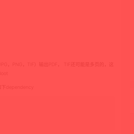
，PNG，TIF）输出PDF， TIF还可能是多页的，这
oot
下dependency