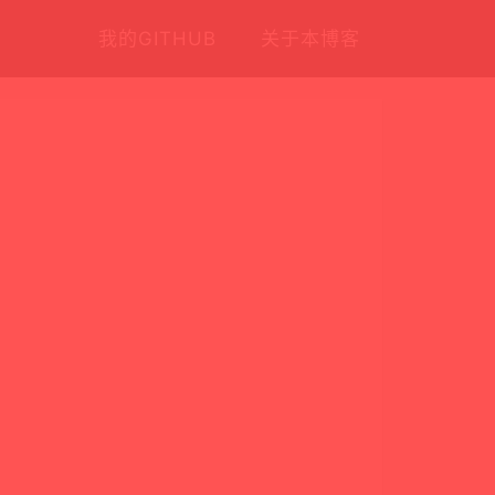
我的GITHUB
关于本博客