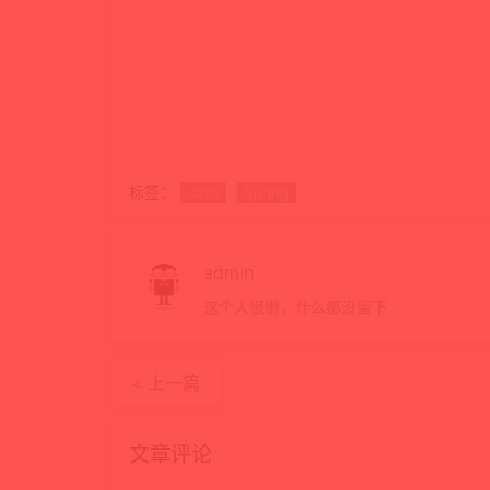
标签：
Java
Spring
admin
这个人很懒，什么都没留下
< 上一篇
文章评论