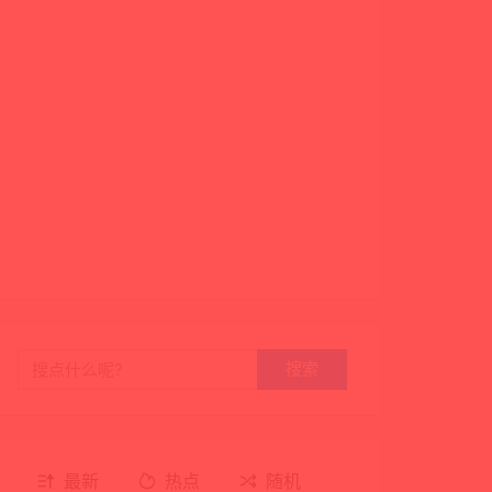
搜索
最新
热点
随机