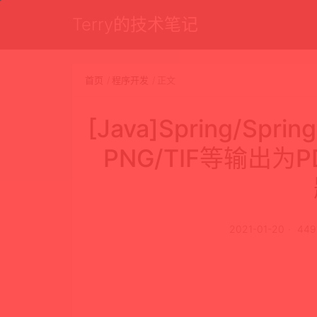
Terry的技术笔记
首页
程序开发
正文
[Java]Spring/Spri
PNG/TIF等输出为
2021-01-20
44