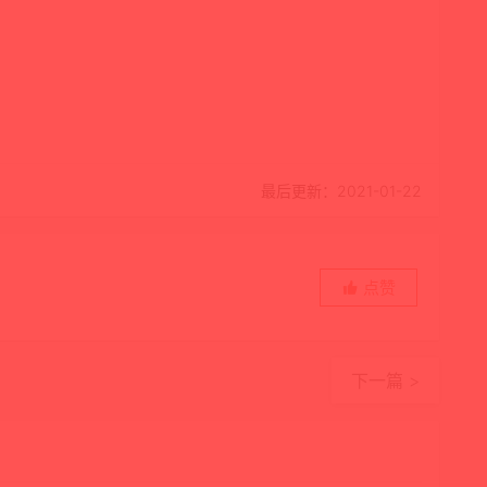
最后更新：2021-01-22
点赞
下一篇 >